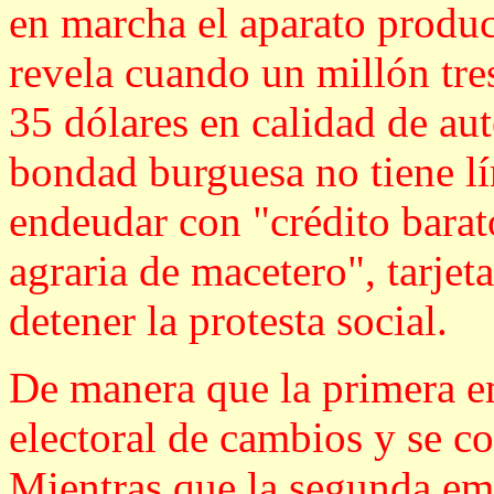
en marcha el aparato produc
revela cuando un millón tre
35 dólares en calidad de au
bondad burguesa no tiene lím
endeudar con "crédito barato
agraria de macetero", tarjeta
detener la protesta social.
De manera que la primera e
electoral de cambios y se c
Mientras que la segunda em