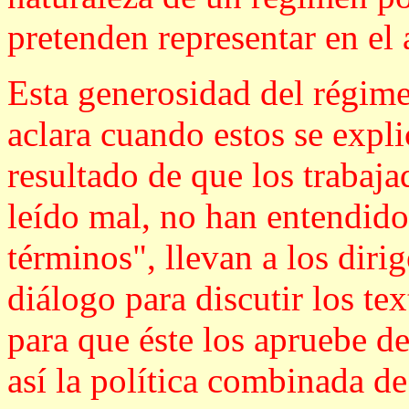
pretenden representar en el
Esta generosidad del régime
aclara cuando estos se expli
resultado de que los trabaj
leído mal, no han entendido 
términos", llevan a los diri
diálogo para discutir los te
para que éste los apruebe d
así la política combinada d