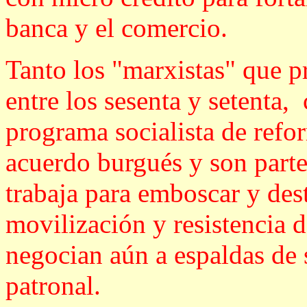
banca y el comercio.
Tanto los "marxistas" que p
entre los sesenta y setenta
programa socialista de refor
acuerdo burgués y son parte
trabaja para emboscar y dest
movilización y resistencia d
negocian aún a espaldas de 
patronal.