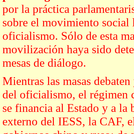
por la práctica parlamentari
sobre el movimiento social l
oficialismo. Sólo de esta ma
movilización haya sido det
mesas de diálogo.
Mientras las masas debaten 
del oficialismo, el régimen 
se financia al Estado y a la
externo del IESS, la CAF, e