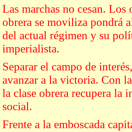
Las marchas no cesan. Los o
obrera se moviliza pondrá a
del actual régimen y su polí
imperialista.
Separar el campo de interés,
avanzar a la victoria. Con l
la clase obrera recupera la i
social.
Frente a la emboscada capita