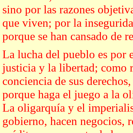
sino por las razones objeti
que viven; por la insegurida
porque se han cansado de r
La lucha del pueblo es por e
justicia y la libertad; como
conciencia de sus derechos, 
porque haga el juego a la o
La oligarquía y el imperial
gobierno, hacen negocios, r