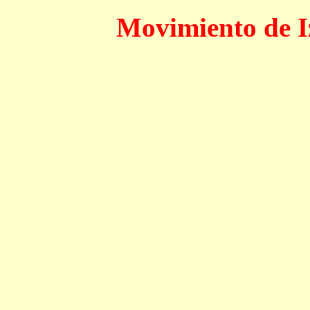
Movimiento de I