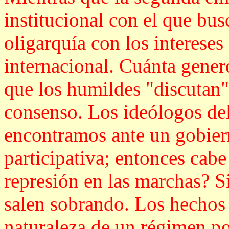
institucional con el que bus
oligarquía con los intereses 
internacional. Cuánta gener
que los humildes "discutan
consenso. Los ideólogos del
encontramos ante un gobier
participativa; entonces cabe
represión en las marchas? Si
salen sobrando. Los hechos 
naturaleza de un régimen pol