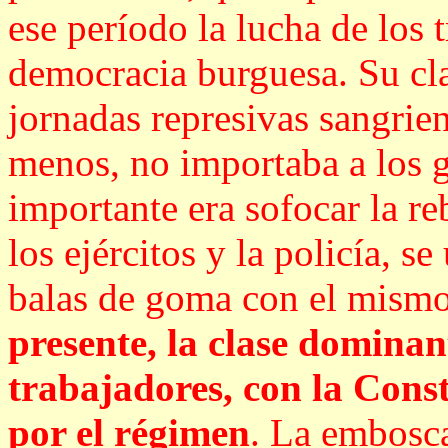
ese período la lucha de los 
democracia burguesa. Su cl
jornadas represivas sangrie
menos, no importaba a los g
importante era sofocar la r
los ejércitos y la policía, s
balas de goma con el mismo
presente, la clase domina
trabajadores, con la Const
por el régimen
. La embosca