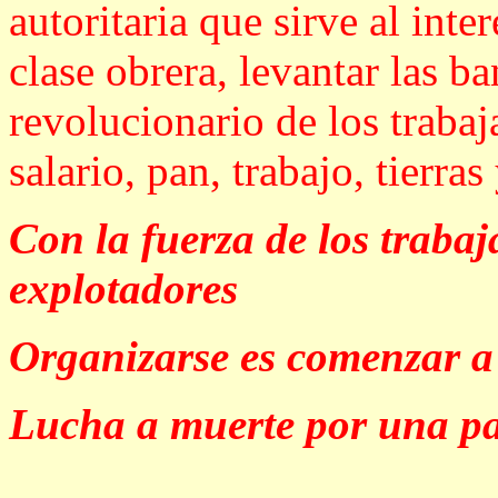
autoritaria que sirve al inte
clase obrera, levantar las b
revolucionario de los traba
salario, pan, trabajo, tierras
Con la fuerza de los trabaj
explotadores
Organizarse es comenzar a
Lucha a muerte por una pa