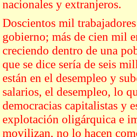
nacionales y extranjeros.
Doscientos mil trabajadores 
gobierno; más de cien mil en
creciendo dentro de una po
que se dice sería de seis mi
están en el desempleo y sub
salarios, el desempleo, lo q
democracias capitalistas y e
explotación oligárquica e i
movilizan, no lo hacen com