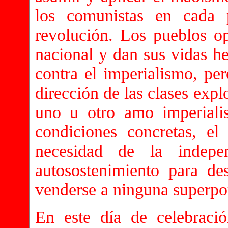
los comunistas en cada 
revolución. Los pueblos op
nacional y dan sus vidas he
contra el imperialismo, pe
dirección de las clases exp
uno u otro amo imperiali
condiciones concretas, el
necesidad de la indepe
autosostenimiento para des
venderse a ninguna superpot
En este día de celebraci