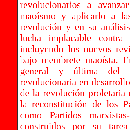
revolucionarios a avanz
maoísmo y aplicarlo a la
revolución y en su análisis
lucha implacable contra 
incluyendo los nuevos rev
bajo membrete maoísta. En 
general y última del i
revolucionaria en desarrollo
de la revolución proletaria
la reconstitución de los 
como Partidos marxistas-le
construidos por su tarea