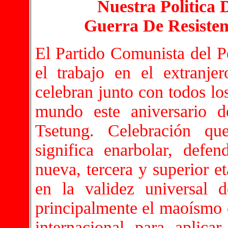
Nuestra Politica D
Guerra De Resisten
El Partido Comunista del P
el trabajo en el extranje
celebran junto con todos lo
mundo este aniversario d
Tsetung. Celebración qu
significa enarbolar, def
nueva, tercera y superior 
en la validez universal 
principalmente el maoísmo c
internacional para aplica