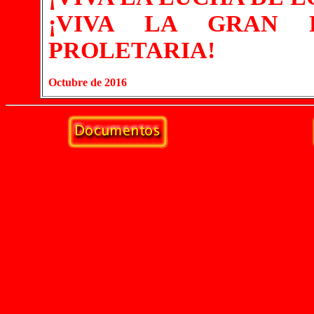
¡VIVA LA GRAN 
PROLETARIA!
Octubre de 2016