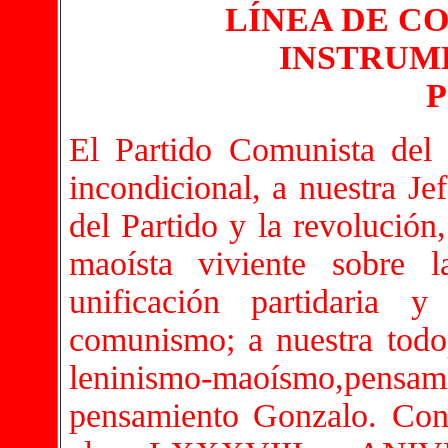
LÍNEA DE C
INSTRUM
P
El Partido Comunista del 
incondicional, a nuestra Je
del Partido y la revolución
maoísta viviente sobre 
unificación partidaria 
comunismo; a nuestra todo
leninismo-maoísmo,pensami
pensamiento Gonzalo. Con