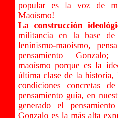
popular es la voz de ma
Maoísmo!
La construcción ideológi
militancia en la base de
leninismo-maoísmo, pensa
pensamiento Gonzalo; 
maoísmo porque es la ideol
última clase de la historia,
condiciones concretas d
pensamiento guía, en nuest
generado el pensamiento
Gonzalo es la más alta expr