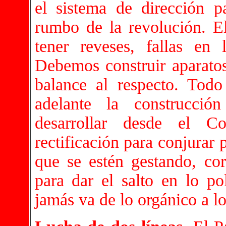
el sistema de dirección p
rumbo de la revolución. El
tener reveses, fallas en
Debemos construir aparatos
balance al respecto. Tod
adelante la construcción
desarrollar desde el C
rectificación para conjurar 
que se estén gestando, cor
para dar el salto en lo pol
jamás va de lo orgánico a lo