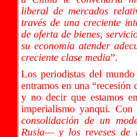
liberal de mercados relat
través de una creciente in
de oferta de bienes, servic
su economía atender adecu
creciente clase media
”.
Los periodistas del mundo 
entramos en una “recesión d
y no decir que estamos en
imperialismo yanqui. Con
consolidación de un mod
Rusia— y los reveses de 