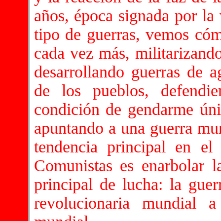
años, época signada por la 
tipo de guerras, vemos cómo
cada vez más, militarizando
desarrollando guerras de ag
de los pueblos, defendi
condición de gendarme úni
apuntando a una guerra mund
tendencia principal en el
Comunistas es enarbolar l
principal de lucha: la guer
revolucionaria mundial a 