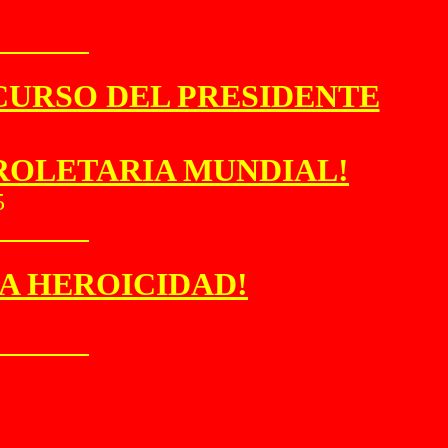
SCURSO DEL PRESIDENTE
PROLETARIA MUNDIAL!
5
LA HEROICIDAD!