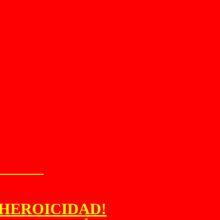
A HEROICIDAD!