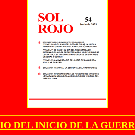
RIO DEL INICIO DE LA GUER
5