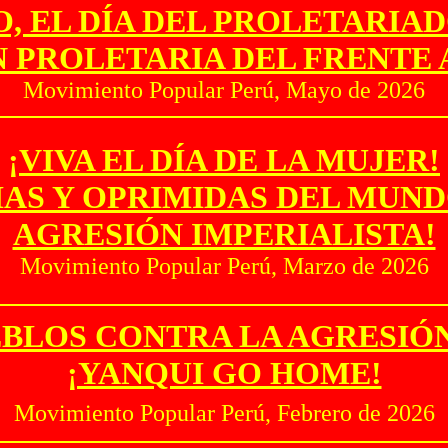
YO, EL DÍA DEL PROLETARI
N PROLETARIA DEL FRENTE 
Movimiento Popular Perú, Mayo de 2026
¡VIVA EL DÍA DE LA MUJER!
AS Y OPRIMIDAS DEL MUND
AGRESIÓN IMPERIALISTA!
Movimiento Popular Perú, Marzo de 2026
EBLOS CONTRA LA AGRESIÓ
¡YANQUI GO HOME!
Movimiento Popular Perú, Febrero de 2026