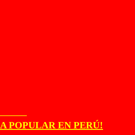
RA POPULAR EN PERÚ!