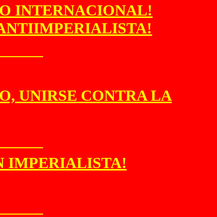
ADO INTERNACIONAL!
ANTIIMPERIALISTA!
O, UNIRSE CONTRA LA
N IMPERIALISTA!