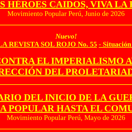
OS HÉROES CAIDOS, VIVA LA
Movimiento Popular Perú, Junio de 2026
Nuevo!
A REVISTA SOL ROJO No. 55
-
Situación
CONTRA EL IMPERIALISMO 
RECCIÓN DEL PROLETARIA
SARIO DEL INICIO DE LA GU
A POPULAR HASTA EL COM
Movimiento Popular Perú, Mayo de 2026