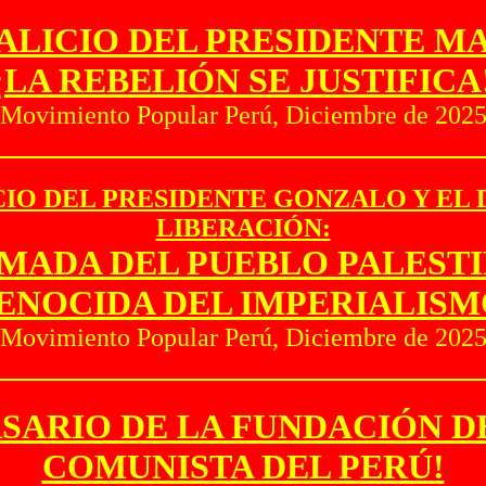
TALICIO DEL PRESIDENTE M
¡LA REBELIÓN SE JUSTIFICA
Movimiento Popular Perú, Diciembre de 202
IO DEL PRESIDENTE GONZALO Y EL 
LIBERACIÓN:
MADA DEL PUEBLO PALESTI
ENOCIDA DEL IMPERIALISM
Movimiento Popular Perú, Diciembre de 202
ERSARIO DE LA FUNDACIÓN 
COMUNISTA DEL PERÚ!