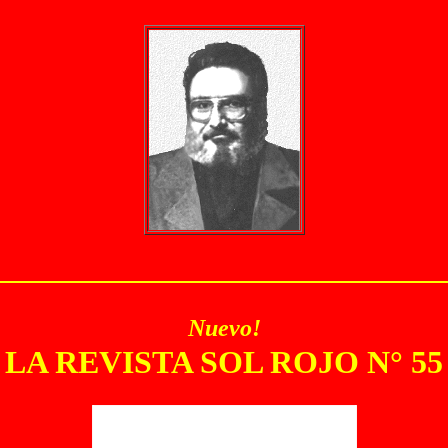
Nuevo!
LA REVISTA SOL ROJO N° 55