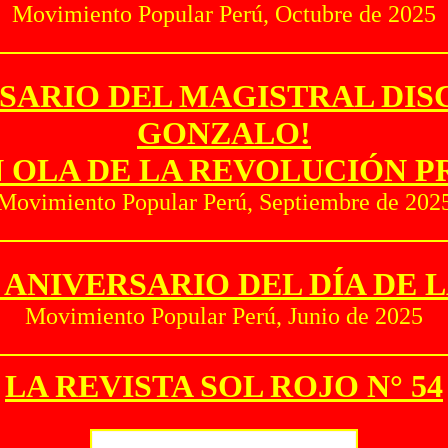
Movimiento Popular Perú, Octubre de 2025
ERSARIO DEL MAGISTRAL DI
GONZALO!
N OLA DE LA REVOLUCIÓN 
Movimiento Popular Perú, Septiembre de 202
X ANIVERSARIO DEL DÍA DE 
Movimiento Popular Perú, Junio de 2025
LA REVISTA SOL ROJO N° 54